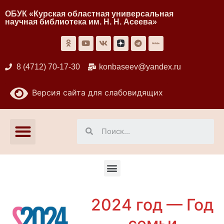
ОБУК «Курская областная универсальная
научная библиотека им. Н. Н. Асеева»
8 (4712) 70-17-30
konbaseev@yandex.ru
Версия сайта для слабовидящих
2024 год — Год
семьи