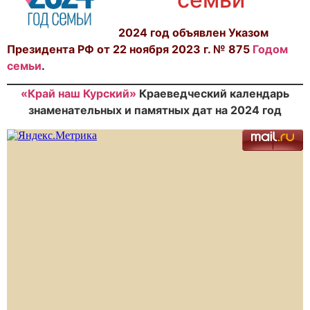
2024 год объявлен Указом
Президента РФ от 22 ноября 2023 г. № 875
Годом
семьи
.
«Край наш Курский»
Краеведческий календарь
знаменательных и памятных дат на 2024 год