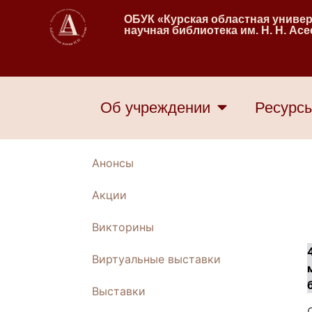
ОБУК «Курская областная униве
научная библиотека им. Н. Н. Ас
Об учреждении
Ресурс
Анонсы
Акции
Викторины
Виртуальные выставки
Выставки