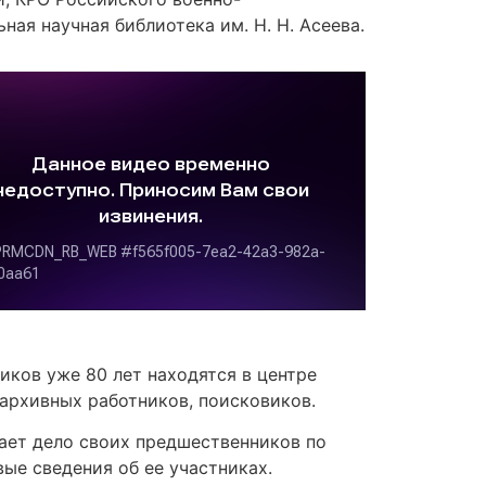
ная научная библиотека им. Н. Н. Асеева.
иков уже 80 лет находятся в центре
архивных работников, поисковиков.
ает дело своих предшественников по
ые сведения об ее участниках.