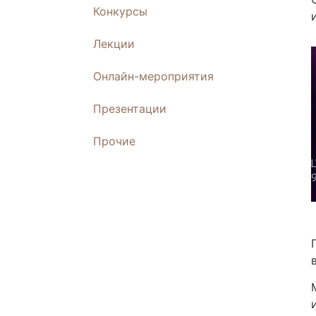
Конкурсы
Лекции
Онлайн-мероприятия
Презентации
Прочие