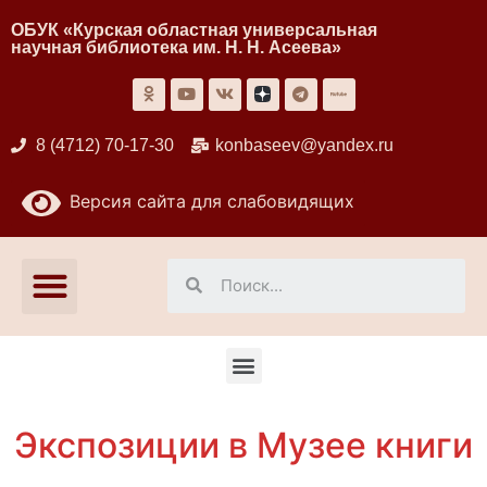
ОБУК «Курская областная универсальная
научная библиотека им. Н. Н. Асеева»
8 (4712) 70-17-30
konbaseev@yandex.ru
Версия сайта для слабовидящих
Экспозиции в Музее книги