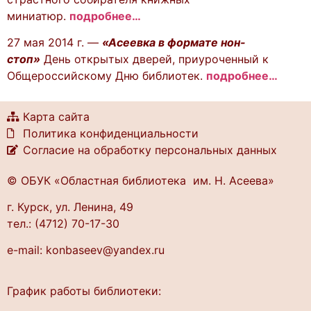
миниатюр.
подробнее…
27 мая 2014 г. —
«Асеевка в формате нон-
стоп»
День открытых дверей, приуроченный к
Общероссийскому Дню библиотек.
подробнее…
Карта сайта
Политика конфиденциальности
Согласие на обработку персональных данных
© ОБУК «Областная библиотека им. Н. Асеева»
г. Курск, ул. Ленина, 49
тел.: (4712) 70-17-30
e-mail: konbaseev@yandex.ru
График работы библиотеки: